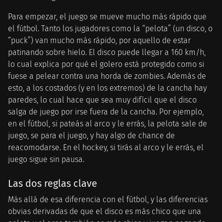
Para empezar, el juego se mueve mucho más rápido que
el fútbol. Tanto los jugadores como la “pelota” (un disco, o
“puck”) van mucho más rápido, por aquello de estar
patinando sobre hielo. El disco puede llegar a 160 km/h,
lo cual explica por qué el golero está protegido como si
fuese a pelear contra una horda de zombies. Además de
esto, a los costados (y en los extremos) de la cancha hay
paredes, lo cual hace que sea muy difícil que el disco
salga de juego por irse fuera de la cancha. Por ejemplo,
en el fútbol, si pateás al arco y le errás, la pelota sale de
juego, se para el juego, y hay algo de chance de
reacomodarse. En el hockey, si tirás al arco y le errás, el
juego sigue sin pausa.
Las dos reglas clave
Más allá de esa diferencia con el fútbol, y las diferencias
obvias derivadas de que el disco es más chico que una