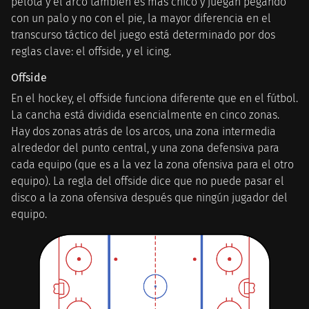
pelota y el arco también es más chico y juegan pegando
con un palo y no con el pie, la mayor diferencia en el
transcurso táctico del juego está determinado por dos
reglas clave: el offside, y el icing.
Offside
En el hockey, el offside funciona diferente que en el fútbol.
La cancha está dividida esencialmente en cinco zonas.
Hay dos zonas atrás de los arcos, una zona intermedia
alrededor del punto central, y una zona defensiva para
cada equipo (que es a la vez la zona ofensiva para el otro
equipo). La regla del offside dice que no puede pasar el
disco a la zona ofensiva después que ningún jugador del
equipo.