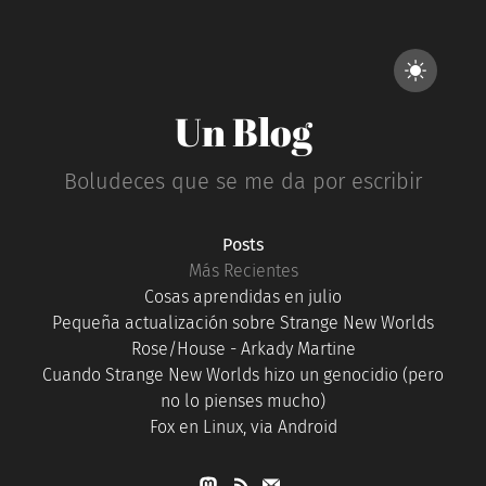
Un Blog
Boludeces que se me da por escribir
Posts
Más Recientes
Cosas aprendidas en julio
Pequeña actualización sobre Strange New Worlds
Rose/House - Arkady Martine
Cuando Strange New Worlds hizo un genocidio (pero
no lo pienses mucho)
Fox en Linux, via Android