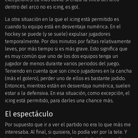
dentro del arco no es icing, es gol.
La otra situación en la que el icing está permitido es
cuando tu equipo está en desventaja numérica. En el
hockey se puede (y se suele) expulsar jugadores
temporalmente. Por dos minutos por faltas relativamente
leves, por más tiempo si es más grave. Esto significa que
es muy común que uno de los dos equipos tenga un
jugador de menos durante varios periodos del juego.
Teniendo en cuenta que son cinco jugadores en la cancha
(más el golero), perder uno de ellos es bastante jodido.
Entonces, mientras están en desventaja numérica, suelen
estar a la defensiva. En esa situación, como excepción, el
icing está permitido, para darles una chance más.
El espectáculo
Por supuesto que ir a ver el partido no era lo que más me
interesaba. Al final, si quisiera, lo podía ver por la tele. Y