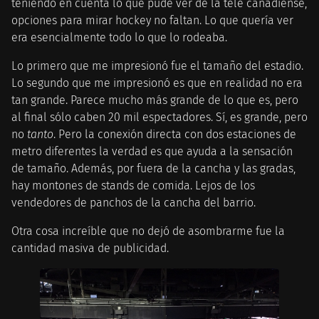
teniendo en cuenta lo que pude ver de la tele canadiense,
opciones para mirar hockey no faltan. Lo que quería ver
era esencialmente todo lo que lo rodeaba.
Lo primero que me impresionó fue el tamaño del estadio.
Lo segundo que me impresionó es que en realidad no era
tan grande. Parece mucho más grande de lo que es, pero
al final sólo caben 20 mil espectadores. Sí, es grande, pero
no
tanto
. Pero la conexión directa con dos estaciones de
metro diferentes la verdad es que ayuda a la sensación
de tamaño. Además, por fuera de la cancha y las gradas,
hay montones de stands de comida. Lejos de los
vendedores de panchos de la cancha del barrio.
Otra cosa increíble que no dejó de asombrarme fue la
cantidad masiva de publicidad.