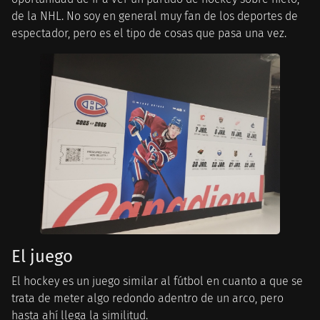
de la NHL. No soy en general muy fan de los deportes de
espectador, pero es el tipo de cosas que pasa una vez.
El juego
El hockey es un juego similar al fútbol en cuanto a que se
trata de meter algo redondo adentro de un arco, pero
hasta ahí llega la similitud.