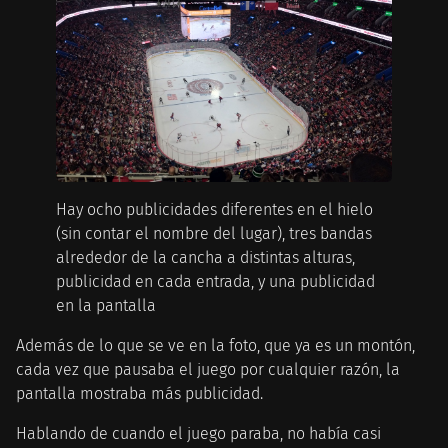
Hay ocho publicidades diferentes en el hielo
(sin contar el nombre del lugar), tres bandas
alrededor de la cancha a distintas alturas,
publicidad en cada entrada, y una publicidad
en la pantalla
Además de lo que se ve en la foto, que ya es un montón,
cada vez que pausaba el juego por cualquier razón, la
pantalla mostraba más publicidad.
Hablando de cuando el juego paraba, no había casi