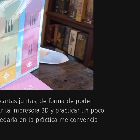
cartas juntas, de forma de poder
r la impresora 3D y practicar un poco
daría en la práctica me convencía