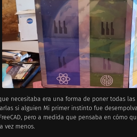
que necesitaba era una forma de poner todas las 
arlas si alguien Mi primer instinto fue desempolva
FreeCAD, pero a medida que pensaba en cómo que
a vez menos.