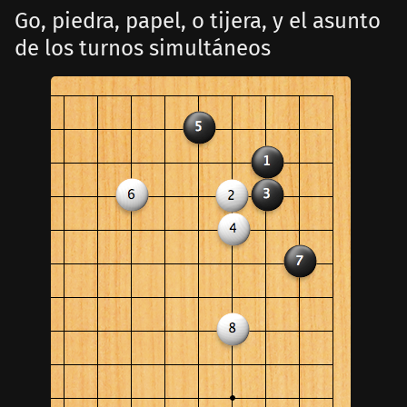
Go, piedra, papel, o tijera, y el asunto
de los turnos simultáneos