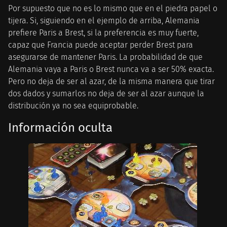
Por supuesto que no es lo mismo que en el piedra papel o
tijera. Si, siguiendo en el ejemplo de arriba, Alemania
prefiere Paris a Brest, si la preferencia es muy fuerte,
capaz que Francia puede aceptar perder Brest para
asegurarse de mantener Paris. La probabilidad de que
Alemania vaya a Paris o Brest nunca va a ser 50% exacta.
Pero no deja de ser al azar, de la misma manera que tirar
dos dados y sumarlos no deja de ser al azar aunque la
distribución ya no sea equiprobable.
Información oculta