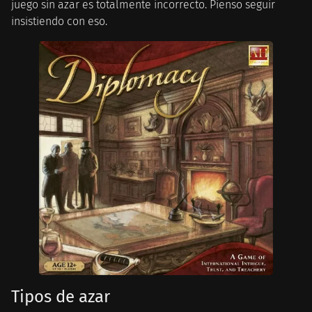
juego sin azar es totalmente incorrecto. Pienso seguir
insistiendo con eso.
Tipos de azar