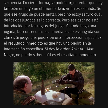
secuencia. En cierta forma, se podría argumentar que hay
también en el go un elemento de azar en ese sentido. Sé
que ese grupo se puede matar, pero no estoy seguro cuál
de las dos jugadas es la correcta. Pero ese azar no está
introducido por las reglas del juego. Cuando hago una
jugada, las consecuencias inmediatas de esa jugada son
claras. Si juego una piedra en una intersección específica,
el resultado inmediato es que hay una piedra en la
intersección específica. Si doy la orden Ankara→Mar
Negro, no puedo saber cuál es el resultado inmediato.