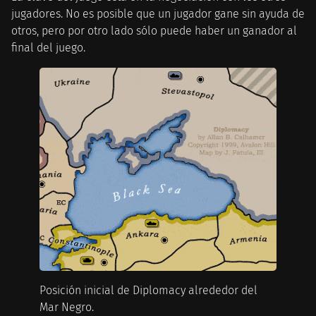
jugadores. No es posible que un jugador gane sin ayuda de
otros, pero por otro lado sólo puede haber un ganador al
final del juego.
Posición inicial de Diplomacy alrededor del
Mar Negro.