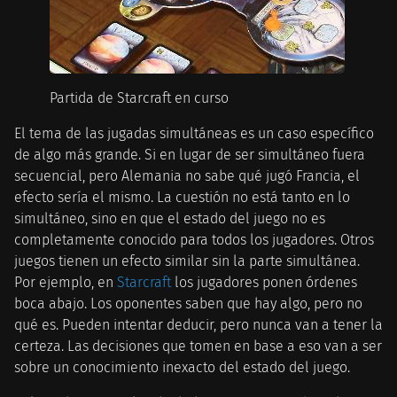
Partida de Starcraft en curso
El tema de las jugadas simultáneas es un caso específico
de algo más grande. Si en lugar de ser simultáneo fuera
secuencial, pero Alemania no sabe qué jugó Francia, el
efecto sería el mismo. La cuestión no está tanto en lo
simultáneo, sino en que el estado del juego no es
completamente conocido para todos los jugadores. Otros
juegos tienen un efecto similar sin la parte simultánea.
Por ejemplo, en
Starcraft
los jugadores ponen órdenes
boca abajo. Los oponentes saben que hay algo, pero no
qué es. Pueden intentar deducir, pero nunca van a tener la
certeza. Las decisiones que tomen en base a eso van a ser
sobre un conocimiento inexacto del estado del juego.