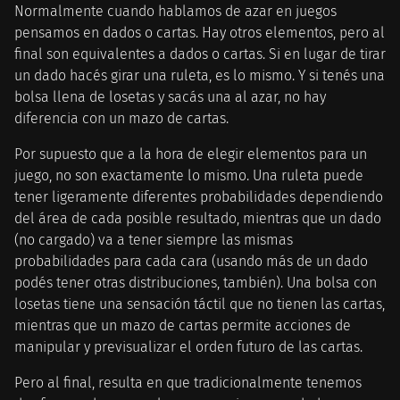
Normalmente cuando hablamos de azar en juegos
pensamos en dados o cartas. Hay otros elementos, pero al
final son equivalentes a dados o cartas. Si en lugar de tirar
un dado hacés girar una ruleta, es lo mismo. Y si tenés una
bolsa llena de losetas y sacás una al azar, no hay
diferencia con un mazo de cartas.
Por supuesto que a la hora de elegir elementos para un
juego, no son exactamente lo mismo. Una ruleta puede
tener ligeramente diferentes probabilidades dependiendo
del área de cada posible resultado, mientras que un dado
(no cargado) va a tener siempre las mismas
probabilidades para cada cara (usando más de un dado
podés tener otras distribuciones, también). Una bolsa con
losetas tiene una sensación táctil que no tienen las cartas,
mientras que un mazo de cartas permite acciones de
manipular y previsualizar el orden futuro de las cartas.
Pero al final, resulta en que tradicionalmente tenemos