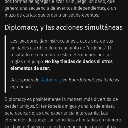
dos formas de agregarle azar a un juego: un dado, que
genera una secuencia de eventos independientes, o un
mazo de cartas, que ordena un set de eventos.
Diplomacy, y las acciones simultáneas
Los jugadores dan instrucciones a cada una de sus
unidades escribiendo un conjunto de “órdenes”. El
resultado de cada turno está determinado por las
reglas del juego.
No hay tiradas de dados ni otros
elementos de azar.
Descripción de
Diplomacy
en BoardGameGeek (énfasis
agregado)
Diplomacy es posiblemente la manera más divertida de
perder amigos. Si tenés seis amigos y una tarde entera
para dedicarle, es una experiencia interesante. Los
elementos del juego son sencillos, y limitados en número.
La clave del juego está en la negociación con los otros